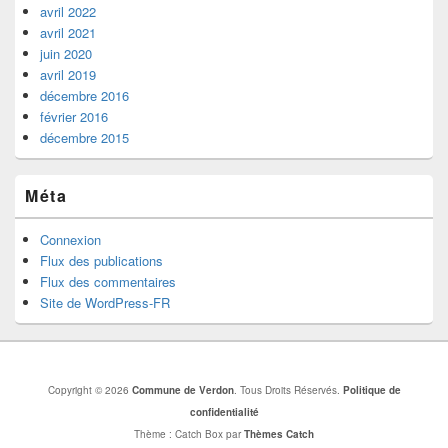
avril 2022
avril 2021
juin 2020
avril 2019
décembre 2016
février 2016
décembre 2015
Méta
Connexion
Flux des publications
Flux des commentaires
Site de WordPress-FR
Copyright © 2026
Commune de Verdon
. Tous Droits Réservés.
Politique de
confidentialité
Thème : Catch Box par
Thèmes Catch