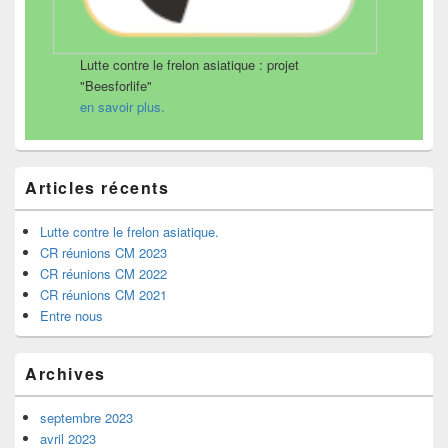
Lutte contre le frelon asiatique : projet
"Beesforlife"
en savoir plus.
Articles récents
Lutte contre le frelon asiatique.
CR réunions CM 2023
CR réunions CM 2022
CR réunions CM 2021
Entre nous
Archives
septembre 2023
avril 2023